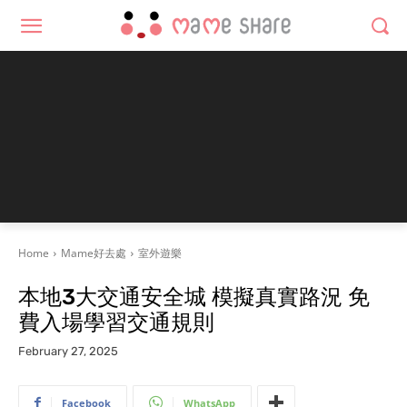
Home
Mame好去處
室外遊樂
本地3大交通安全城 模擬真實路況 免
費入場學習交通規則
February 27, 2025
Facebook
WhatsApp