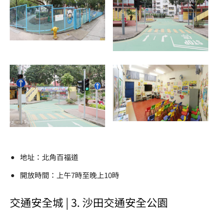
地址：北角百福道
開放時間：上午7時至晚上10時
交通安全城 | 3. 沙田交通安全公園