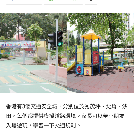
香港有3個交通安全城，分別位於秀茂坪、北角、沙
田，每個都提供模擬道路環境。家長可以帶小朋友
入場遊玩，學習一下交通規則。