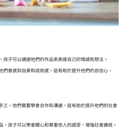
，孩子可以通過他們的作品來表達自己的情感和想法。
他們會感到自豪和成就感，這有助於提升他們的自信心。
手工，他們需要學會合作和溝通，這有助於提升他們的社會
品，孩子可以學會關心和尊重他人的感受，增強社會連結。