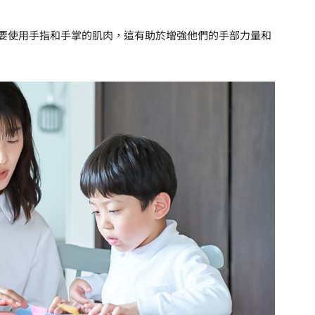
要使用手指和手掌的肌肉，這有助於增強他們的手部力量和