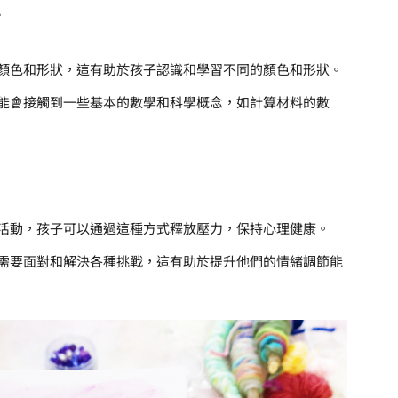
育
顏色和形狀，這有助於孩子認識和學習不同的顏色和形狀。
能會接觸到一些基本的數學和科學概念，如計算材料的數
活動，孩子可以通過這種方式釋放壓力，保持心理健康。
需要面對和解決各種挑戰，這有助於提升他們的情緒調節能