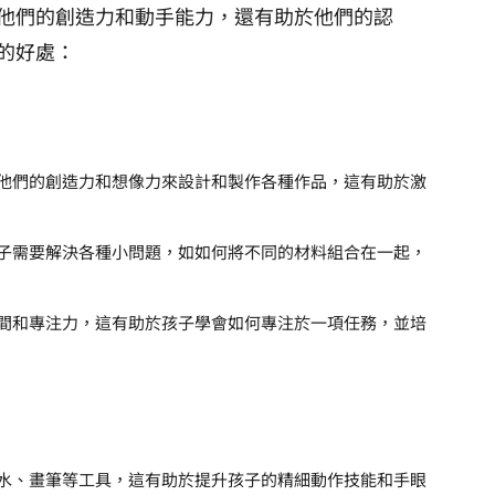
他們的創造力和動手能力，還有助於他們的認
的好處：
他們的創造力和想像力來設計和製作各種作品，這有助於激
子需要解決各種小問題，如如何將不同的材料組合在一起，
間和專注力，這有助於孩子學會如何專注於一項任務，並培
水、畫筆等工具，這有助於提升孩子的精細動作技能和手眼