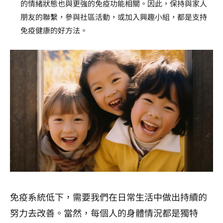
的情緒狀態也與更強的免疫功能相關。因此，保持與家人
朋友的聯繫，參與社區活動，或加入興趣小組，都是支持
免疫健康的好方法。
免疫系統低下，需要我們在日常生活中做出持續的
努力去改善。當然，每個人的身體情況都是獨特