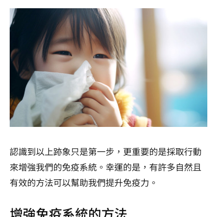
認識到以上跡象只是第一步，更重要的是採取行動
來增強我們的免疫系統。幸運的是，有許多自然且
有效的方法可以幫助我們提升免疫力。
增強免疫系統的方法