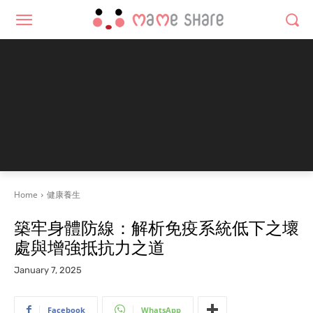
Home
健康養生
築牢身體防線：解析免疫系統低下之壞
處與增強抵抗力之道
January 7, 2025
Facebook
WhatsApp