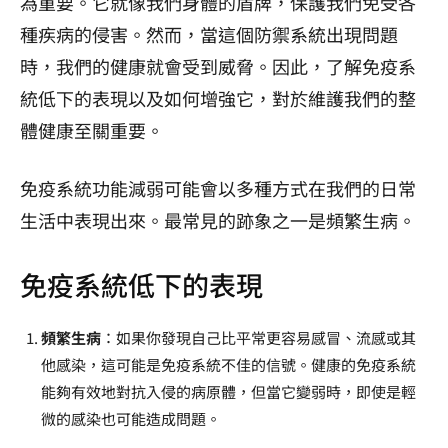
為重要。它就像我們身體的盾牌，保護我們免受各
種疾病的侵害。然而，當這個防禦系統出現問題
時，我們的健康就會受到威脅。因此，了解免疫系
統低下的表現以及如何增強它，對於維護我們的整
體健康至關重要。
免疫系統功能減弱可能會以多種方式在我們的日常
生活中表現出來。最常見的跡象之一是頻繁生病。
免疫系統低下的表現
頻繁生病
：如果你發現自己比平常更容易感冒、流感或其
他感染，這可能是免疫系統不佳的信號。健康的免疫系統
能夠有效地對抗入侵的病原體，但當它變弱時，即使是輕
微的感染也可能造成問題。