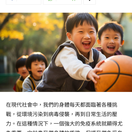
在現代社會中，我們的身體每天都面臨著各種挑
戰，從環境污染到病毒侵襲，再到日常生活的壓
力。在這種情況下，一個強大的免疫系統就顯得尤