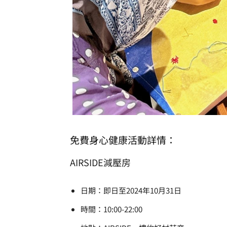
免費身心健康活動詳情：
AIRSIDE減壓房
日期：即日至2024年10月31日
時間：10:00-22:00