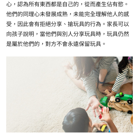
心，認為所有東西都是自己的，從而產生佔有慾。
他們的同理心未發展成熟，未能完全理解他人的感
受，因此會有拒絕分享、搶玩具的行為。家長可以
向孩子說明，當他們與別人分享玩具時，玩具仍然
是屬於他們的，對方不會永遠保留玩具。