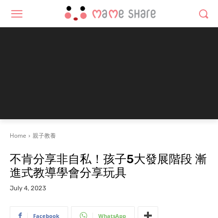
Home
親子教養
不肯分享非自私！孩子5大發展階段 漸
進式教導學會分享玩具
July 4, 2023
Facebook
WhatsApp