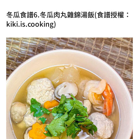
冬瓜食譜6.冬瓜肉丸雜錦湯飯(食譜授權：
kiki.is.cooking
)