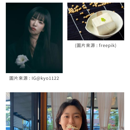
(圖片來源 : freepik)
圖片來源 : IG@kyo1122