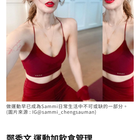
做運動早已成為Sammi日常生活中不可或缺的一部分。
(圖片來源 : IG@sammi_chengsauman)
鄭秀文 運動加飲食管理