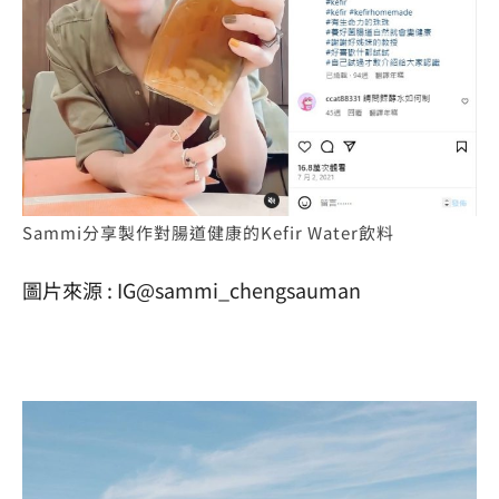
Sammi分享製作對腸道健康的Kefir Water飲料
圖片來源 : IG@sammi_chengsauman