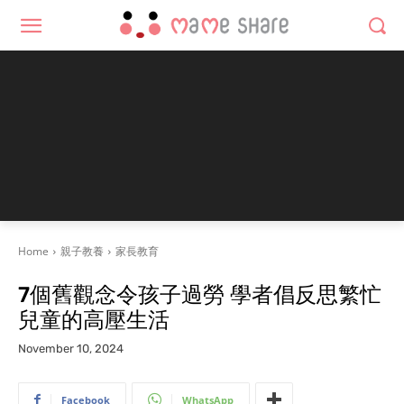
Home
親子教養
家長教育
7個舊觀念令孩子過勞 學者倡反思繁忙
兒童的高壓生活
November 10, 2024
Facebook
WhatsApp