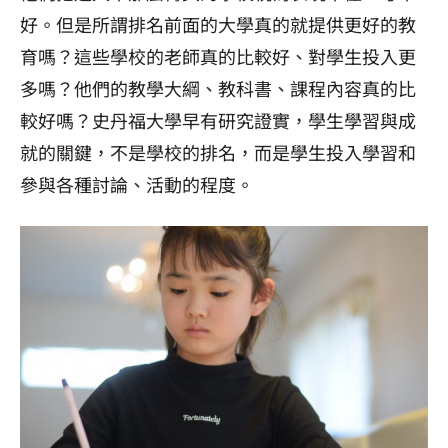
好。但是所謂排名前面的大學真的就提供更好的教
育嗎？這些學校的老師真的比較好、對學生投入更
多嗎？他們的教學大綱、教科書、課程內容真的比
較好嗎？史丹福大學早有研究證實，學生學習與成
就的關鍵，不是學校的排名，而是學生投入學習和
參與各種討論、活動的程度。