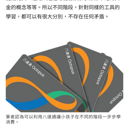
金的概念等等。所以不同階段，針對同樣的工具的
學習，都可以有很大分別，不存在任何矛盾。
筆者認為可以利用八達通讓小孩子在不同的階段一步步學
消費。