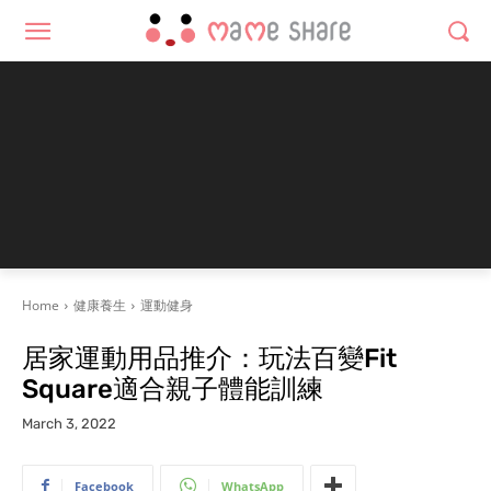
Home
健康養生
運動健身
居家運動用品推介：玩法百變Fit
Square適合親子體能訓練
March 3, 2022
Facebook
WhatsApp