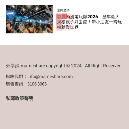
室內遊樂
香港動漫電玩節2026｜歷年最大
規模親子好去處！帶小朋友一齊玩
轉動漫世界
分享媽 mameshare copyright © 2024 - All Right Reserved
聯絡我們：
info@mameshare.com
廣告查詢：3106 3066
私隱政策聲明