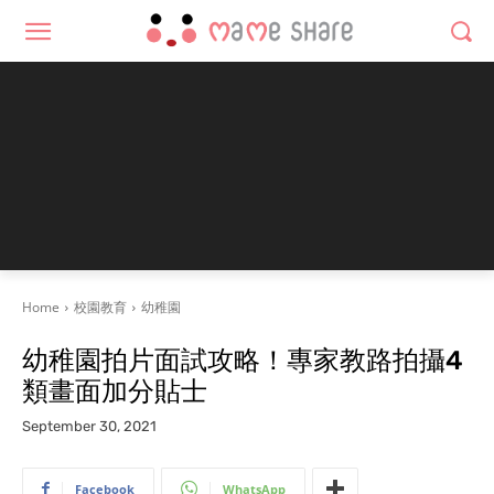
Home
校園教育
幼稚園
幼稚園拍片面試攻略！專家教路拍攝4
類畫面加分貼士
September 30, 2021
Facebook
WhatsApp