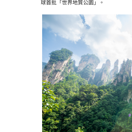
球首批「世界地質公園」。