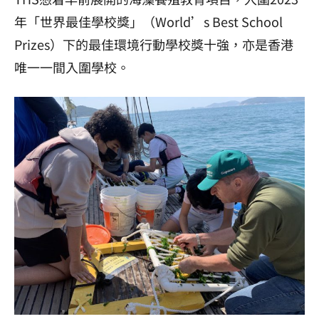
年「世界最佳學校獎」（World’s Best School
Prizes）下的最佳環境行動學校獎十強，亦是香港
唯一一間入圍學校。