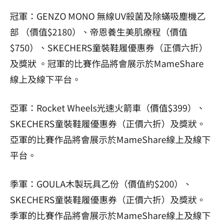
冠軍：GENZO MONO 無線UV殺菌及除蟎吸塵機乙
部 （價值$2180）、帝恩養生美肌療程（價值
$750）、SKECHERS童裝鞋履優惠券（正價六折）
及獎狀 。冠軍的比賽作品將會展示於MameShare
線上及線下平台。
亞軍：Rocket Wheels光速火箭車（價值$399）、
SKECHERS童裝鞋履優惠券（正價六折）及獎狀。
亞軍的比賽作品將會展示於MameShare線上及線下
平台。
季軍：GOULA木製玩具乙份（價值約$200）、
SKECHERS童裝鞋履優惠券（正價六折）及獎狀。
季軍的比賽作品將會展示於MameShare線上及線下