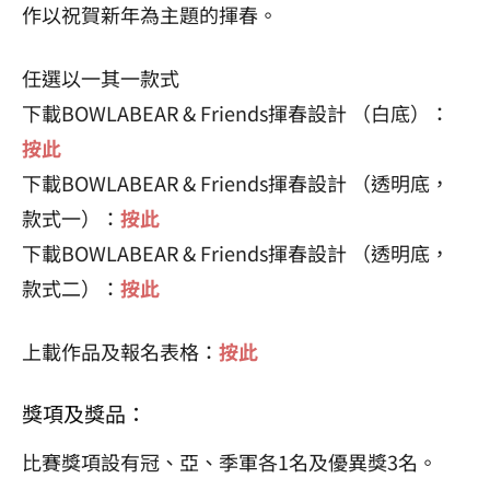
作以祝賀新年為主題的揮春。
任選以一其一款式
下載BOWLABEAR & Friends揮春設計 （白底）：
按此
下載BOWLABEAR & Friends揮春設計 （透明底，
款式一）：
按此
下載BOWLABEAR & Friends揮春設計 （透明底，
款式二）：
按此
上載作品及報名表格：
按此
獎項及獎品：
比賽獎項設有冠、亞、季軍各1名及優異獎3名。