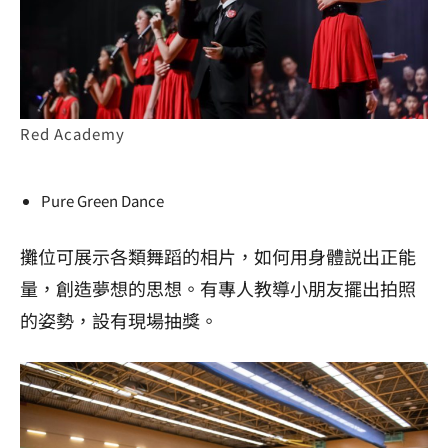
Red Academy
Pure Green Dance
攤位可展示各類舞蹈的相片，如何用身體説出正能
量，創造夢想的思想。有專人教導小朋友擺出拍照
的姿勢，設有現場抽獎。