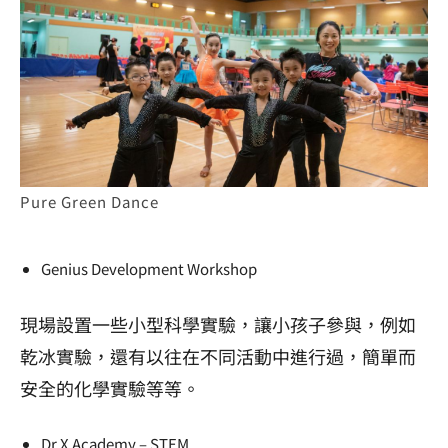
Pure Green Dance
Genius Development Workshop
現場設置一些小型科學實驗，讓小孩子參與，例如
乾冰實驗，還有以往在不同活動中進行過，簡單而
安全的化學實驗等等。
Dr X Academy – STEM