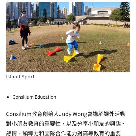
Island Sport
Consilium Education
Consilium教育創始人Judy Wong會講解課外活動
對小朋友教育的重要性，以及分享小朋友的興趣、
熱情、領導力和團隊合作能力對高等教育的重要