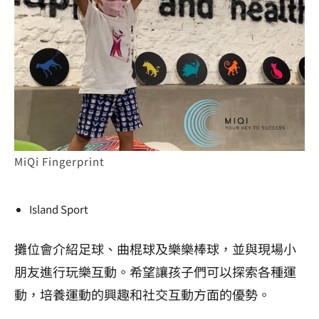
MiQi Fingerprint
Island Sport
攤位會介紹足球、曲棍球及樂樂棒球，並與現場小
朋友進行玩樂互動。希望讓孩子們可以探索各種運
動，培養運動的興趣和社交互動方面的優勢。