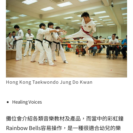
Hong Kong Taekwondo Jung Do Kwan
Healing Voices
攤位會介紹各類音樂教材及產品，而當中的彩虹鐘
Rainbow Bells容易操作，是一種很適合幼兒的樂