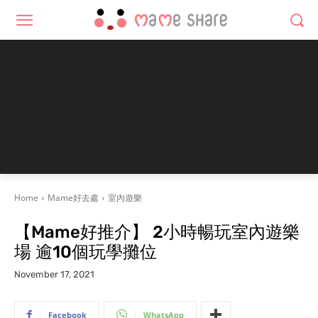
Home
Mame好去處
室內遊樂
【Mame好推介】 2小時暢玩室內遊樂
場 逾10個玩學攤位
November 17, 2021
Facebook
WhatsApp