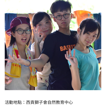
活動地點：西貢獅子會自然教育中心