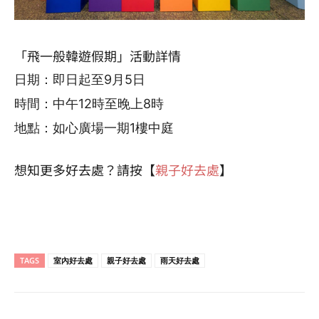
「飛一般韓遊假期」活動詳情
日期：即日起至9月5日
時間：
中午12時至晚上8時
地點：如心廣場一期1樓中庭
想知更多好去處？請按【
親子好去處
】
TAGS
室內好去處
親子好去處
雨天好去處