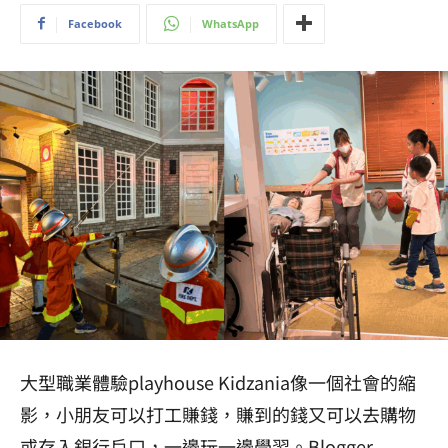
Facebook
WhatsApp
大型職業體驗playhouse Kidzania像一個社會的縮
影，小朋友可以打工賺錢，賺到的錢又可以去購物
或存入銀行戶口，一邊玩一邊學習。Blogger