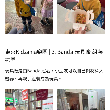
東京Kidzania樂園 | 3. Bandai玩具廠 組裝
玩具
玩具廠是由Bandai冠名，小朋友可以自己倒材料入
機器、再親手組裝成為玩具。