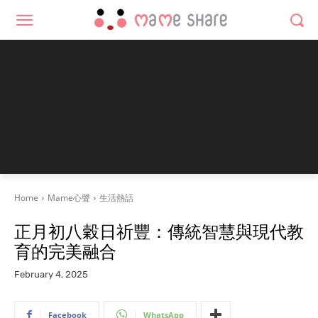
Home
Mame心聲
生活熱話
正月初八穀日祈豐：傳統智慧與現代教
育的完美融合
February 4, 2025
Facebook
WhatsApp