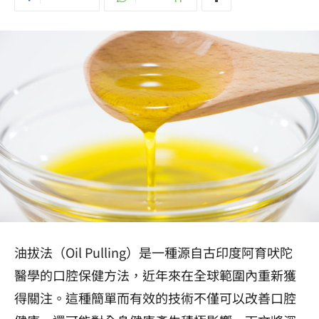
油拔法（Oil Pulling）是一種源自古印度阿育吠陀
醫學的口腔保健方法，近年來在全球範圍內重新獲
得關注。這種簡單而有效的技術不僅可以改善口腔