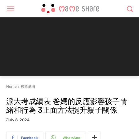
Home
校園教育
派大考成績表 爸媽的反應影響孩子情
緒和行為 3正面方法提升親子關係
July 8, 2024
Facebook
WhatsApp