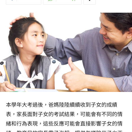
本學年大考過後，爸媽陸陸續續收到子女的成績
表，家長面對子女的考試結果，可能會有不同的情
緒和行為表現，這些反應可能會直接影響子女的情