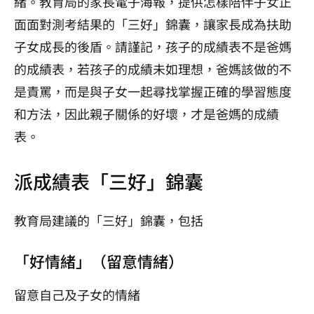
緒。教育局的家長電子海報，提供怎樣陪伴子女正
面面對測考結果的「三好」錦囊，讓家長成為扶助
子女成長的後盾。請謹記，孩子的成績表不是爸媽
的成績表，若孩子的成績未如理想，爸媽該做的不
是責罵，而是與子女一起尋找掌握正確的學習態度
和方法，因此親子關係的好壞，才是爸媽的成績
表。
派成績表「三好」錦囊
教育局建議的「三好」錦囊，包括
「好情緒」（留意情緒）
留意自己及子女的情緒