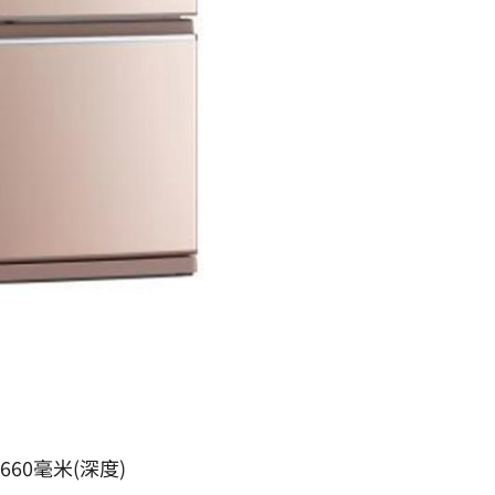
660毫米(深度)