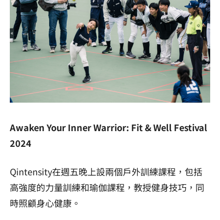
Awaken Your Inner Warrior: Fit & Well Festival
2024
Qintensity在週五晚上設兩個戶外訓練課程，包括
高強度的力量訓練和瑜伽課程，教授健身技巧，同
時照顧身心健康。