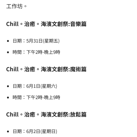
工作坊。
Chill。治癒。海濱文創祭:音樂篇
日期：5月31日(星期五)
時間：下午2時-晚上9時
Chill。治癒。海濱文創祭:魔術篇
日期：6月1日(星期六)
時間：下午2時-晚上9時
Chill。治癒。海濱文創祭:放鬆篇
日期：6月2日(星期日)