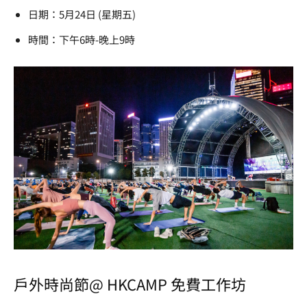
日期：5月24日 (星期五)
時間：下午6時-晚上9時
戶外時尚節@ HKCAMP 免費工作坊