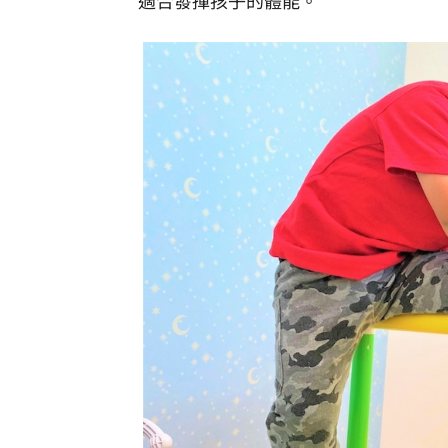
適合發揮孩子的體能。