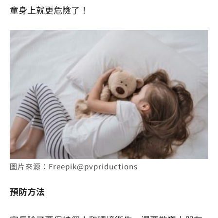
童身上就更危險了！
圖片來源：Freepik@pvpriductions
預防方法