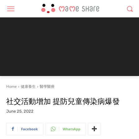
Home
健康養生
醫學醫療
社交活動增加 提防兒童傳染病爆發
June 25, 2022
Facebook
WhatsApp