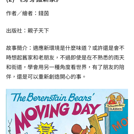
作者／繪者：錢茵
出版社：親子天下
故事簡介：適應新環境是什麼味道？或許還是會不
時想起舊家和老朋友，不過即使是在不熟悉的雨天
和街道，學會用另一種角度看世界，有了朋友的陪
伴，還是可以重新創造開心的事。