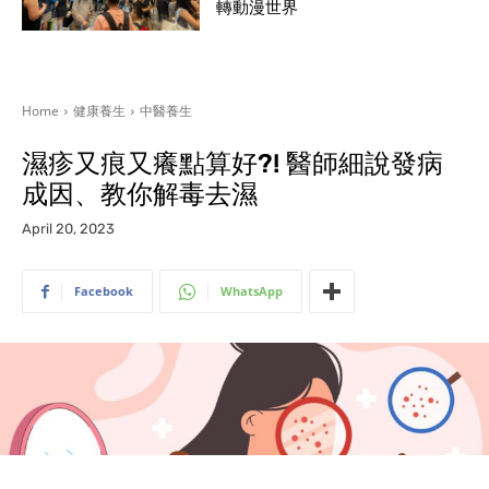
轉動漫世界