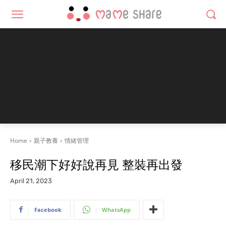
Home
親子教養
情緒管理
移民潮下好好說再見 整裝再出發
April 21, 2023
Facebook
WhatsApp