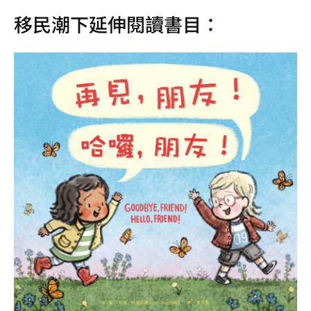
移民潮下延伸閱讀書目：