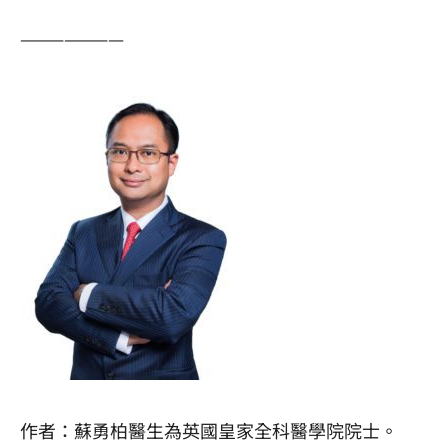
———————
作者：蘇勇柏醫生為英國皇家全科醫學院院士。