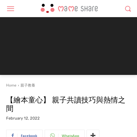
Home
親子教養
【繪本童心】 親子共讀技巧與熱情之
間
February 12, 2022
Facebook
WhatsApp