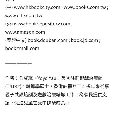
(中) www.hkbookcity.com ; www.books.com.tw ;
www.cite.com.tw
(英) www.bookdepository.com;
www.amazon.com
(簡體中文) book.douban.com ; book.jd.com ;
book.tmall.com
———————
作者：丘成瑤，Yoyo Yau，美國註冊遊戲治療師
(T4182)，輔導學碩士，香港註冊社工。多年來從事
親子共讀培訓及遊戲治療輔導工作，為家長提供支
援，促進兒童在愛中快樂成長。