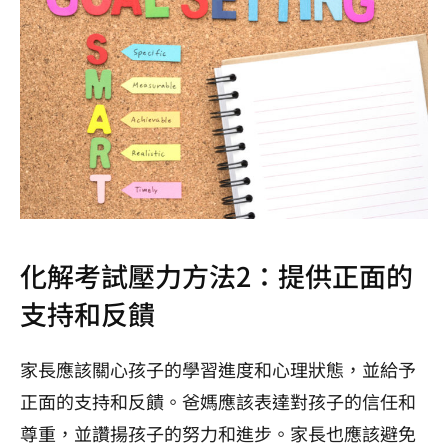
化解考試壓力方法2：提供正面的
支持和反饋
家長應該關心孩子的學習進度和心理狀態，並給予
正面的支持和反饋。爸媽應該表達對孩子的信任和
尊重，並讚揚孩子的努力和進步。家長也應該避免