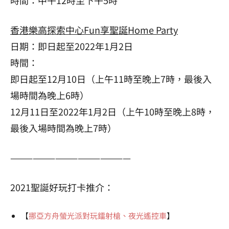
香港樂高探索中心Fun享聖誕Home Party
日期：即日起至2022年1月2日
時間：
即日起至12月10日（上午11時至晚上7時，最後入
場時間為晚上6時）
12月11日至2022年1月2日（上午10時至晚上8時，
最後入場時間為晚上7時）
————————————————
2021聖誕好玩打卡推介：
【
挪亞方舟螢光派對玩鐳射槍、夜光遙控車
】