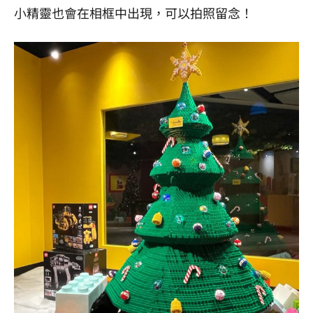
小精靈也會在相框中出現，可以拍照留念！