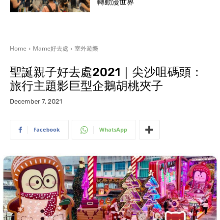
轉動漫世界