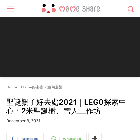
Home
Mame好去處
室內遊樂
聖誕親子好去處2021｜LEGO探索中
心：2米聖誕樹、雪人工作坊
December 8, 2021
Facebook
WhatsApp