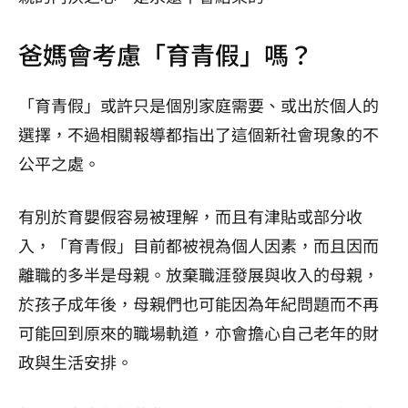
爸媽會考慮「育青假」嗎？
「育青假」或許只是個別家庭需要、或出於個人的
選擇，不過相關報導都指出了這個新社會現象的不
公平之處。
有別於育嬰假容易被理解，而且有津貼或部分收
入，「育青假」目前都被視為個人因素，而且因而
離職的多半是母親。放棄職涯發展與收入的母親，
於孩子成年後，母親們也可能因為年紀問題而不再
可能回到原來的職場軌道，亦會擔心自己老年的財
政與生活安排。