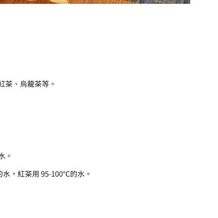
紅茶、烏龍茶等。
水。
水，紅茶用 95-100℃的水。