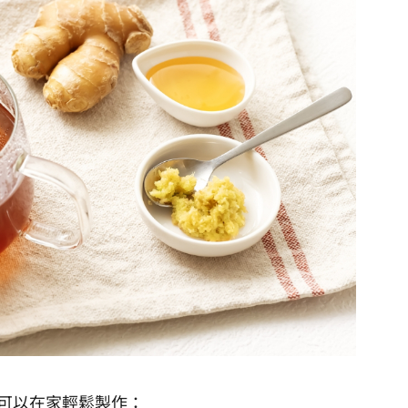
可以在家輕鬆製作：