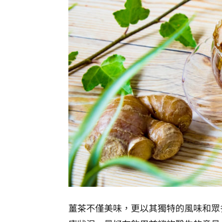
薑茶不僅美味，更以其獨特的風味和眾