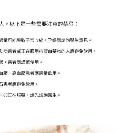
人。以下是一些需要注意的禁忌：
過量可能導致子宮收縮，孕婦應諮詢醫生意見。
友病患者或正在服用抗凝血藥物的人應避免飲用。
狀，患者應謹慎使用。
血壓，高血壓患者應適量飲用。
石患者應避免飲用。
，如正在服藥，請先諮詢醫生。