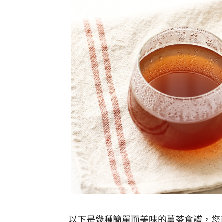
以下是幾種簡單而美味的薑茶食譜，您