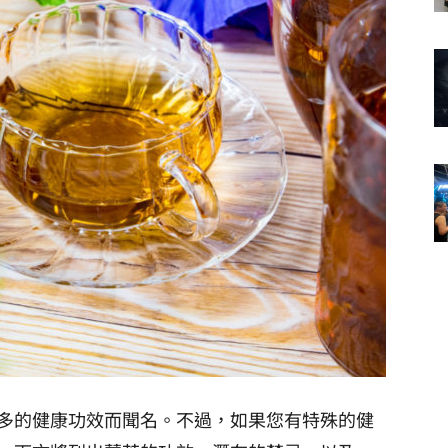
多的健康功效而聞名。不過，如果您有特殊的健