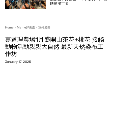
轉動漫世界