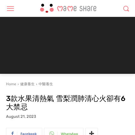
Home
健康養生
中醫養生
3款水果清熱氣 雪梨潤肺清心火卻有6
大禁忌
August 21, 2023
Facebook
WhatsApp