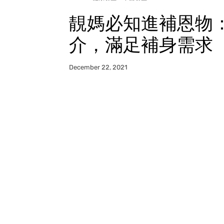
靚媽必知進補恩物
介，滿足補身需求
December 22, 2021
Facebook
WhatsApp