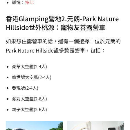
詳情：
按此
香港Glamping營地2.元朗-Park Nature
Hillside世外桃源：寵物友善露營車
如果想住露營車的話，還有一個選擇！位於元朗的
Park Nature Hillside設多款露營車，包括：
豪華太空艦(2-4人)
盛世號太空艦(2-4人)
發現號(2-4人)
派對太空艦(2-6人)
親子太空艦(2-6人)