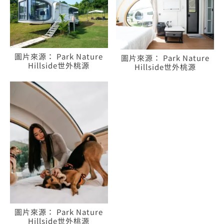
圖片來源： Park Nature
圖片來源： Park Nature
Hillside世外桃源
Hillside世外桃源
圖片來源： Park Nature
Hillside世外桃源