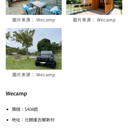
圖片來源： Wecamp
圖片來源： Wecamp
圖片來源： Wecamp
Wecamp
價錢：$408起
地址：元朗逢吉鄉新村