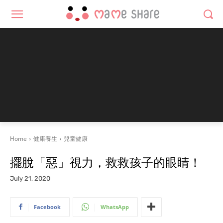
Home
健康養生
兒童健康
擺脫「惡」視力，救救孩子的眼睛！
July 21, 2020
Facebook
WhatsApp