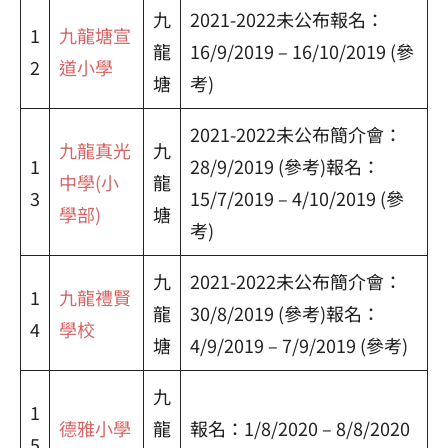
九
2021-2022未公布報名：
1
九龍塘宣
龍
16/9/2019 – 16/10/2019 (參
2
道小學
塘
考)
2021-2022未公布簡介會：
九龍真光
九
1
28/9/2019 (參考)報名：
中學(小
龍
3
15/7/2019 – 4/10/2019 (參
學部)
塘
考)
九
2021-2022未公布簡介會：
1
九龍禮賢
龍
30/8/2019 (參考)報名：
4
學校
塘
4/9/2019 – 7/9/2019 (參考)
九
1
德雅小學
龍
報名：1/8/2020 – 8/8/2020
5