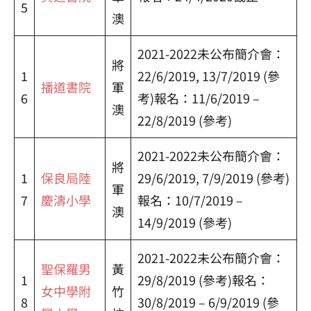
5
澳
2021-2022未公布簡介會：
將
1
22/6/2019, 13/7/2019 (參
播道書院
軍
6
考)報名：11/6/2019 –
澳
22/8/2019 (參考)
2021-2022未公布簡介會：
將
1
保良局陸
29/6/2019, 7/9/2019 (參考)
軍
7
慶濤小學
報名：10/7/2019 –
澳
14/9/2019 (參考)
2021-2022未公布簡介會：
聖保羅男
黃
1
29/8/2019 (參考)報名：
女中學附
竹
8
30/8/2019 – 6/9/2019 (參