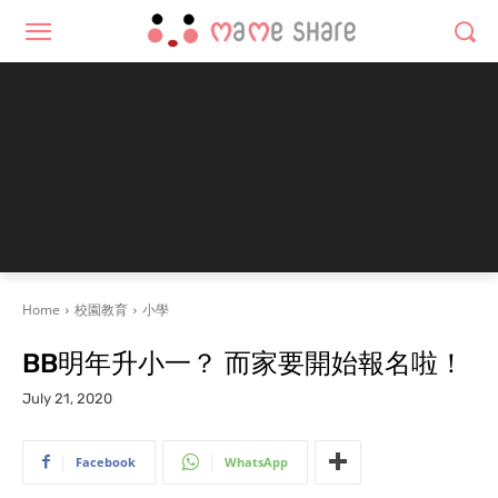
Home
校園教育
小學
BB明年升小一？ 而家要開始報名啦！
July 21, 2020
Facebook
WhatsApp