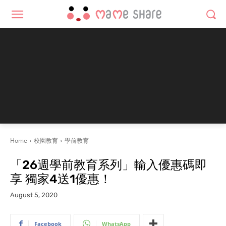
Home
校園教育
學前教育
「26週學前教育系列」輸入優惠碼即
享 獨家4送1優惠！
August 5, 2020
Facebook
WhatsApp