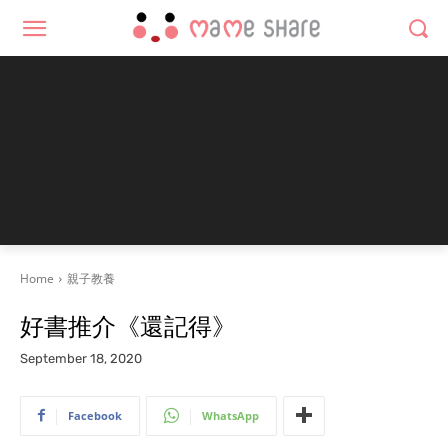
Home
親子教養
好書推介《還記得》
September 18, 2020
Facebook
WhatsApp