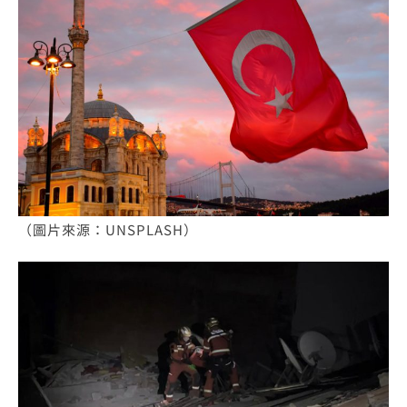
（圖片來源：UNSPLASH）