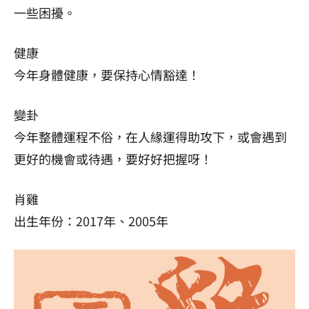
一些困擾。
健康
今年身體健康，要保持心情豁達！
變卦
今年整體運程不俗，在人緣運得助攻下，或會遇到
更好的機會或待遇，要好好把握呀！
肖雞
出生年份：2017年、2005年