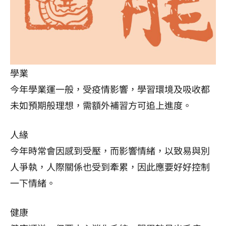
學業
今年學業運一般，受疫情影響，學習環境及吸收都
未如預期般理想，需額外補習方可追上進度。
人緣
今年時常會因感到受壓，而影響情緒，以致易與別
人爭執，人際關係也受到牽累，因此應要好好控制
一下情緒。
健康