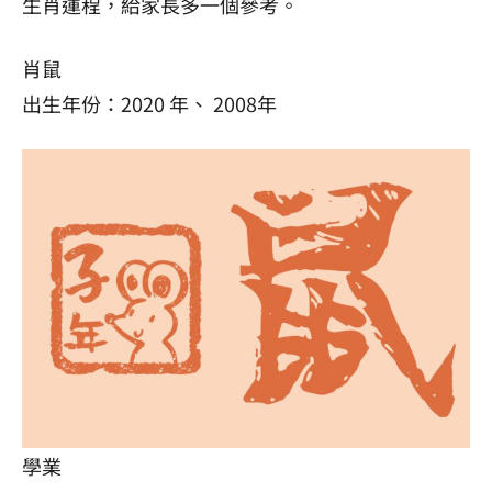
生肖運程，給家長多一個參考。
肖鼠
出生年份：2020 年、 2008年
學業