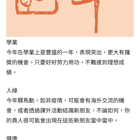
學業
今年在學業上是豐盛的一年，表現突出，更大有攞
奬的機會。只要好好努力用功，不難達到理想成
績。
人緣
今年驛馬動，如非疫情，可能會有海外交流的機
會，或者透過課外活動結識新朋友，不論如何，你
的貴人很可能會出現在這些新朋友當中當中。
健康