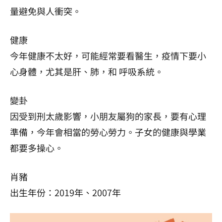
量避免與人衝突。
健康
今年健康不太好，可能經常要看醫生，疫情下要小
心身體，尤其是肝、肺，和 呼吸系統。
變卦
因受到刑太歲影響，小朋友屬狗的家長，要有心理
準備，今年會相當的勞心勞力。子女的健康與學業
都要多操心。
肖豬
出生年份：2019年、2007年