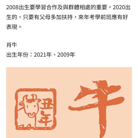
2008出生要學習合作及與群體相處的重要。2020出
生的，只要有父母多加扶持，來年考學前班應有好
表現。
肖牛
出生年份：2021年、2009年