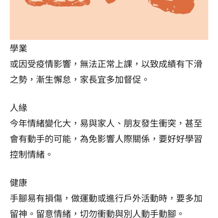
學業
或因受疫情影響，無法正常上課，以致成績有下滑
之勢，漸生懈怠，家長宜多加督促。
人緣
今年情緒變化大，易與家人、朋友發生衝突，甚至
會有動手的可能，為免影響人際關係，要好好學習
控制情緒。
健康
手腳易有損傷，做運動或進行戶外活動時，要多加
留神。留意情緒，切勿衝動與別人動手動腳。