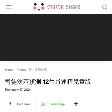
Home
Mame心聲
生活熱話
司徒法基預測 12生肖運程兒童版
February 17, 2021
Facebook
WhatsApp