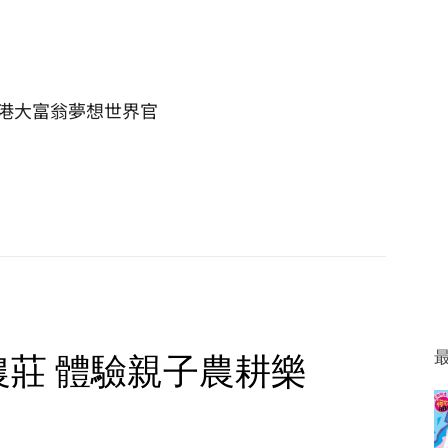
港大富翁夢想世界官