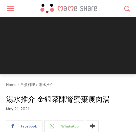
Home
自煮料理
湯水推介
湯水推介 金銀菜陳腎蜜棗瘦肉湯
May 21, 2021
Facebook
WhatsApp