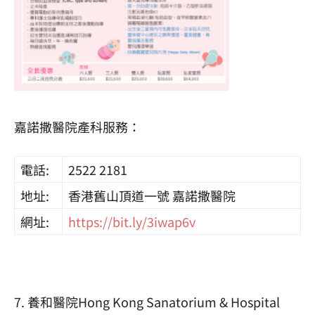
嘉諾撒醫院產科服務：
電話:
2522 2181
地址:
香港舊山頂道一號 嘉諾撒醫院
網址:
https://bit.ly/3iwap6v
7. 養和醫院Hong Kong Sanatorium & Hospital