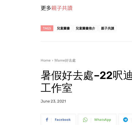
更多
親子共讀
TAGS
兒童圖書
兒童圖書推介
親子共讀