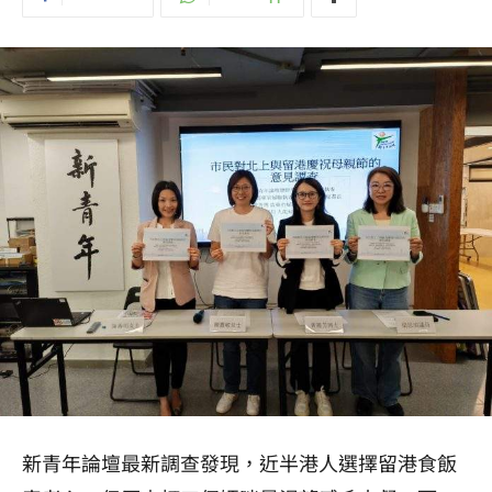
新青年論壇最新調查發現，近半港人選擇留港食飯