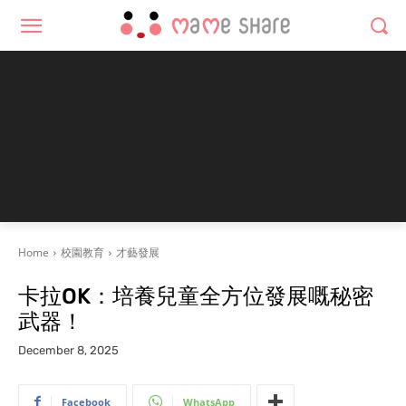
Home
校園教育
才藝發展
卡拉OK：培養兒童全方位發展嘅秘密
武器！
December 8, 2025
Facebook
WhatsApp